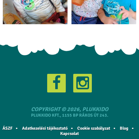
COPYRIGHT © 2026, PLUKKIDO
PLUKKIDO KFT., 1155 BP RÁKOS ÚT 243.
ÁSZF
Adatkezelési tájékoztató
Cookie szabályzat
Blog
Kapcsolat