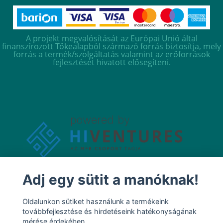
A projekt megvalósítását az Európai Unió által
finanszírozott Tőkealapból származó forrás biztosítja, mely
forrás a termék/szolgáltatás valamint az erőforrások
fejlesztését hivatott elősegíteni.
Adj egy sütit a manóknak!
Oldalunkon sütiket használunk a termékeink
továbbfejlesztése és hirdetéseink hatékonyságának
mérése érdekében.