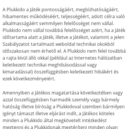
A Plukkido a Játék pontosságáért, megbízhatóságáért,
hibamentes működéséért, teljességéért, adott célra való
alkalmasságáért semmilyen felelősséget nem vállal.
Plukkido nem vállal továbbá felelősséget azért, ha a Játék
időtartama alatt a Játék, illetve a Játékot, valamint a jelen
Szabályzatot tartalmazó weboldal technikai okokból
időszakosan nem érhető el. A Plukkido nem felel továbbá
a rajta kívül álló okkal (például az Internetes hálózatban
keletkezett technikai meghibásodással vagy
kimaradással) összefüggésben keletkezett hibákért és
ezek következményeiért.
Amennyiben a Játékos magatartása következtében vagy
azzal összefüggésben harmadik személy vagy bármely
hatóság illetve bíróság a Plukkidoval szemben bármilyen
igényt támaszt illetve eljárást indít, a Játékos köteles
minden a Plukkido által megkövetelt intézkedést
megtenni és a Plukkidonak megtéríteni minden olyan