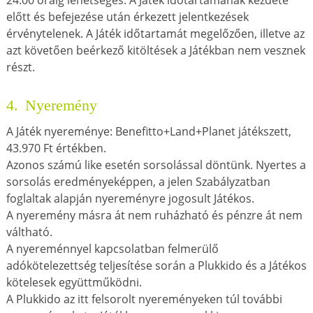
előtt és befejezése után érkezett jelentkezések
érvénytelenek. A Játék időtartamát megelőzően, illetve az
azt követően beérkező kitöltések a Játékban nem vesznek
részt.
4. Nyeremény
A Játék nyereménye: Benefitto+Land+Planet játékszett,
43.970 Ft értékben.
Azonos számú like esetén sorsolással döntünk. Nyertes a
sorsolás eredményeképpen, a jelen Szabályzatban
foglaltak alapján nyereményre jogosult Játékos.
A nyeremény másra át nem ruházható és pénzre át nem
váltható.
A nyereménnyel kapcsolatban felmerülő
adókötelezettség teljesítése során a Plukkido és a Játékos
kötelesek együttműködni.
A Plukkido az itt felsorolt nyereményeken túl további