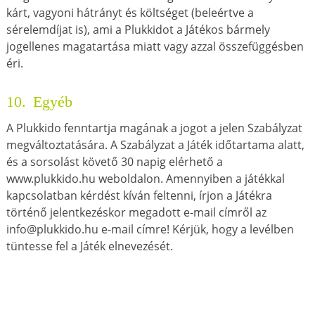
kárt, vagyoni hátrányt és költséget (beleértve a
sérelemdíjat is), ami a Plukkidot a Játékos bármely
jogellenes magatartása miatt vagy azzal összefüggésben
éri.
10. Egyéb
A Plukkido fenntartja magának a jogot a jelen Szabályzat
megváltoztatására. A Szabályzat a Játék időtartama alatt,
és a sorsolást követő 30 napig elérhető a
www.plukkido.hu weboldalon. Amennyiben a játékkal
kapcsolatban kérdést kíván feltenni, írjon a Játékra
történő jelentkezéskor megadott e-mail címről az
info@plukkido.hu e-mail címre! Kérjük, hogy a levélben
tüntesse fel a Játék elnevezését.