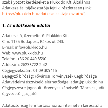
szabályozott kérdéseket a Plukkido Kft. Általános
Adatkezelési tájékoztatója fejti ki részletesen (link:
https://plukkido.hu/adatkezelesi-tajekoztato/
).
1. Az adatkezelő adatai
Adatkezelő, üzemeltető: Plukkido Kft.
Cím: 1155 Budapest, Rákos út 243.
E-mail: info@plukkido.hu
Web: www.plukkido.hu
Telefon: +36 20 440 8590
Adószám: 26236722-2-42
Cégjegyzékszám: 01 09 309415
Bejegyző bíróság: Fővárosi Törvényszék Cégbírósága
Adatvédelmi tisztviselő elérhetősége: adat@plukkido.hu
Cégjegyzésre jogosult törvényes képviselő: Táncsics Judit
ügyvezető igazgató
Adatbiztonság fenntartásához az interneten keresztül a