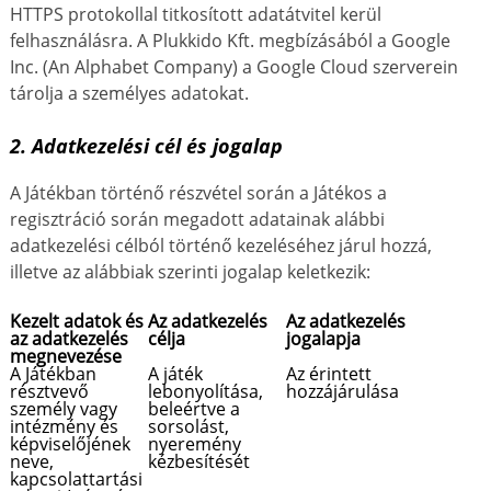
HTTPS protokollal titkosított adatátvitel kerül
felhasználásra. A Plukkido Kft. megbízásából a Google
Inc. (An Alphabet Company) a Google Cloud szerverein
tárolja a személyes adatokat.
2. Adatkezelési cél és jogalap
A Játékban történő részvétel során a Játékos a
regisztráció során megadott adatainak alábbi
adatkezelési célból történő kezeléséhez járul hozzá,
illetve az alábbiak szerinti jogalap keletkezik:
Kezelt adatok és
Az adatkezelés
Az adatkezelés
az adatkezelés
célja
jogalapja
megnevezése
A Játékban
A játék
Az érintett
résztvevő
lebonyolítása,
hozzájárulása
személy vagy
beleértve a
intézmény és
sorsolást,
képviselőjének
nyeremény
neve,
kézbesítését
kapcsolattartási