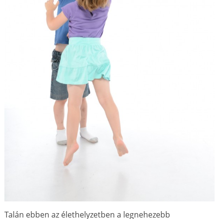
Talán ebben az élethelyzetben a legnehezebb